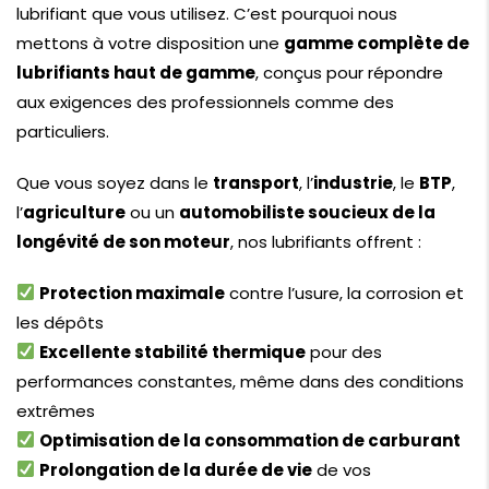
lubrifiant que vous utilisez. C’est pourquoi nous
mettons à votre disposition une
gamme complète de
lubrifiants haut de gamme
, conçus pour répondre
aux exigences des professionnels comme des
particuliers.
Que vous soyez dans le
transport
, l’
industrie
, le
BTP
,
l’
agriculture
ou un
automobiliste soucieux de la
longévité de son moteur
, nos lubrifiants offrent :
Protection maximale
contre l’usure, la corrosion et
les dépôts
Excellente stabilité thermique
pour des
performances constantes, même dans des conditions
extrêmes
Optimisation de la consommation de carburant
Prolongation de la durée de vie
de vos