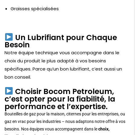
Graisses spécialisées
Un Lubrifiant pour Chaque
Besoin
Notre équipe technique vous accompagne dans le
choix du produit le plus adapté à vos besoins
spécifiques. Parce qu’un bon lubrifiant, c’est aussi un
bon conseil.
Choisir Bocom Petroleum,
c’est opter pour la fiabilité, la
performance et l’expertise.
Bouteilles de gaz pour la maison, citernes pour les entreprises, ou
gaz en vrac pour les industries – nous adaptons notre offre à vos
besoins. Nos équipes vous accompagnent dans le
choix,