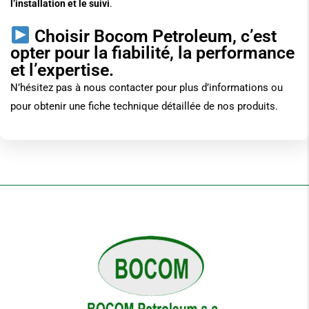
l’installation et le suivi
.
Choisir Bocom Petroleum, c’est
opter pour la fiabilité, la performance
et l’expertise.
N’hésitez pas à nous contacter pour plus d’informations ou
pour obtenir une fiche technique détaillée de nos produits.