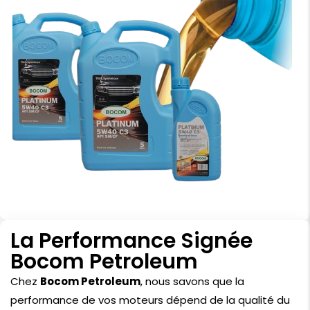
La Performance Signée
Bocom Petroleum
Chez
Bocom Petroleum
, nous savons que la
performance de vos moteurs dépend de la qualité du