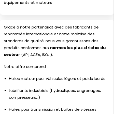
équipements et moteurs
Grâce à notre partenariat avec des fabricants de
renommée internationale et notre maîtrise des
standards de qualité, nous vous garantissons des
produits conformes aux
normes les plus strictes du
secteur
(API, ACEA, ISO…).
Notre offre comprend :
Huiles moteur pour véhicules légers et poids lourds
Lubrifiants industriels (hydrauliques, engrenages,
compresseurs…)
Huiles pour transmission et boîtes de vitesses