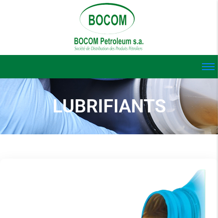
LUBRIFIANTS