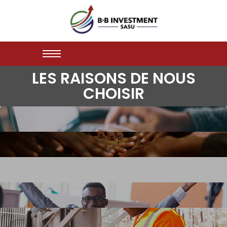
LES RAISONS DE NOUS
CHOISIR