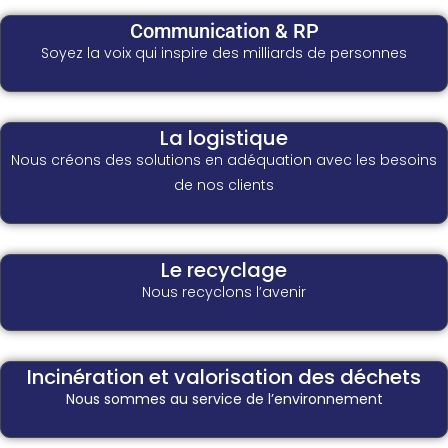
Communication & RP
Soyez la voix qui inspire des milliards de personnes
La logistique
Nous créons des solutions en adéquation avec les besoins
de nos clients
Le recyclage
Nous recyclons l’avenir
Incinération et valorisation des déchets
Nous sommes au service de l’environnement