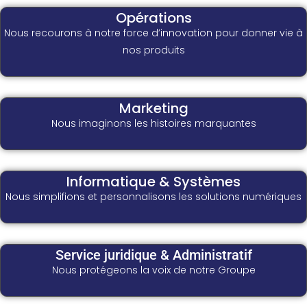
Opérations
Nous recourons à notre force d’innovation pour donner vie à
nos produits
Marketing
Nous imaginons les histoires marquantes
Informatique & Systèmes
Nous simplifions et personnalisons les solutions numériques
Service juridique & Administratif
Nous protégeons la voix de notre Groupe