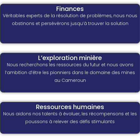
Finances
Véritables experts de la résolution de problèmes, nous nous
obstinons et persévérons jusqu’à trouver la solution
L’exploration minière
Nous recherchons les ressources du futur et nous avons
l’ambition d’être les pionniers dans le domaine des mines
au Cameroun
Ressources humaines
Nous aidons nos talents à évoluer, les récompensons et les
poussons à relever des défis stimulants