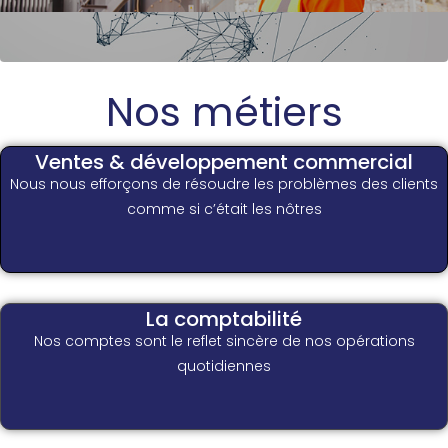
Nos métiers
Ventes & développement commercial
Nous nous efforçons de résoudre les problèmes des clients
comme si c’était les nôtres
La comptabilité
Nos comptes sont le reflet sincère de nos opérations
quotidiennes