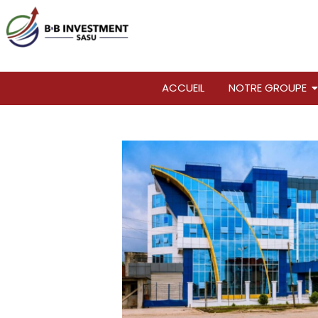
ACCUEIL
NOTRE GROUPE