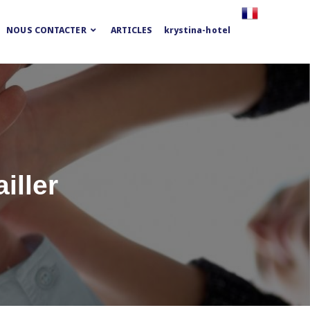
NOUS CONTACTER
ARTICLES
krystina-hotel
iller