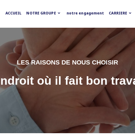
ACCUEIL
NOTRE GROUPE
notre engagement
CARRIERE
LES RAISONS DE NOUS CHOISIR
ndroit où il fait bon trava