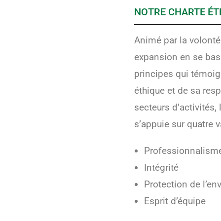
NOTRE CHARTE ÉT
Animé par la volonté
expansion en se bas
principes qui témoi
éthique et de sa res
secteurs d’activités
s’appuie sur quatre 
Professionnalism
Intégrité
Protection de l’e
Esprit d’équipe