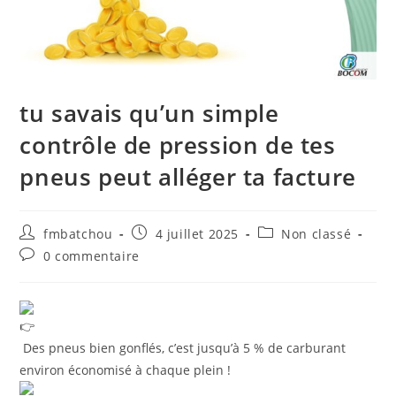
tu savais qu’un simple
contrôle de pression de tes
pneus peut alléger ta facture
fmbatchou
4 juillet 2025
Non classé
0 commentaire
Des pneus bien gonflés, c’est jusqu’à 5 % de carburant
environ économisé à chaque plein !