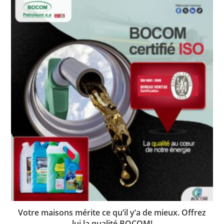
Votre maisons mérite ce qu’il y’a de mieux. Offrez
lui la qualité BOCOM!