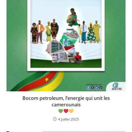
Bocom petroleum, l’energie qui unit les
camerounais
4 juillet 2025