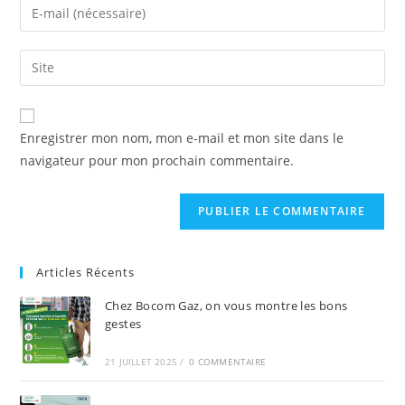
Enregistrer mon nom, mon e-mail et mon site dans le
navigateur pour mon prochain commentaire.
Articles Récents
Chez Bocom Gaz, on vous montre les bons
gestes
21 JUILLET 2025
/
0 COMMENTAIRE