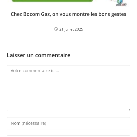
Chez Bocom Gaz, on vous montre les bons gestes
21 juillet 2025
Laisser un commentaire