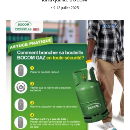
18 juillet 2025